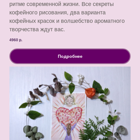
ритме современной жизни. Все секреты
кофейного рисования, два варианта
кофейных красок и волшебство ароматного
творчества ждут вас.
4960
р.
Подробнее