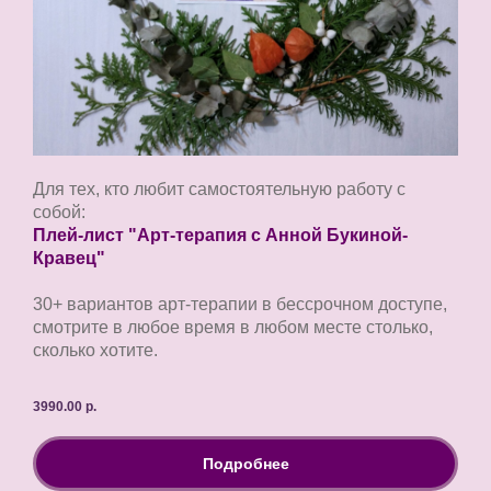
Для тех, кто любит самостоятельную работу с
собой:
Плей-лист "Арт-терапия с Анной Букиной-
Кравец"
30+ вариантов арт-терапии в бессрочном доступе,
смотрите в любое время в любом месте столько,
сколько хотите.
3990.00
р.
Подробнее