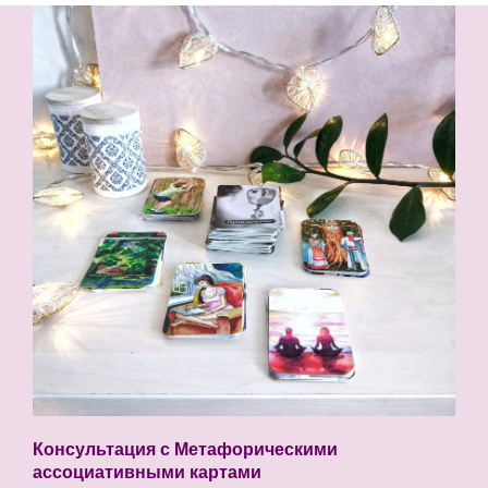
Консультация с Метафорическими
ассоциативными картами