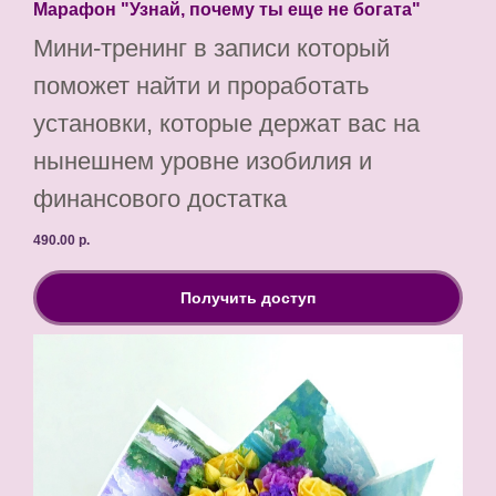
Марафон "Узнай, почему ты еще не богата"
Мини-тренинг в записи который
поможет найти и проработать
установки, которые держат вас на
нынешнем уровне изобилия и
финансового достатка
490.00
р.
Получить доступ