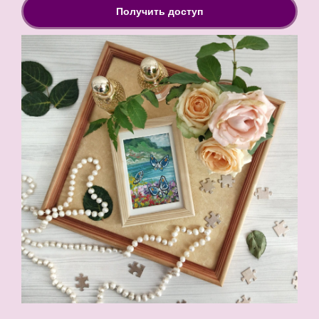
Получить доступ