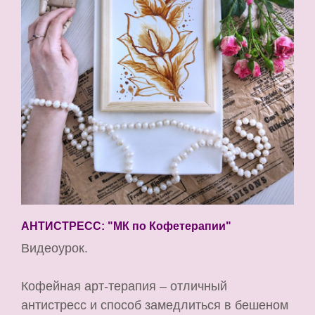
АНТИСТРЕСС: "МК по Кофетерапии"
Видеоурок.
Кофейная арт-терапия – отличный
антистресс и способ замедлиться в бешеном