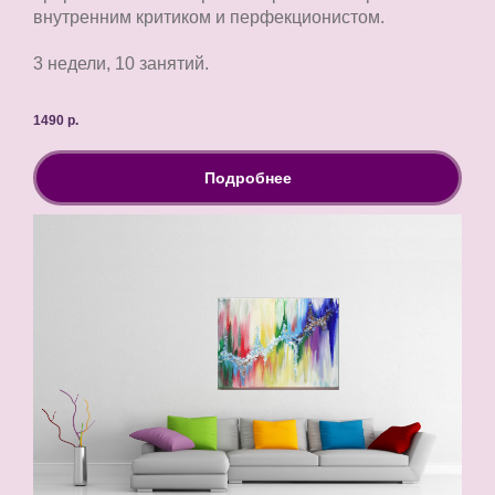
внутренним критиком и перфекционистом.
3 недели, 10 занятий.
1490
р.
Подробнее