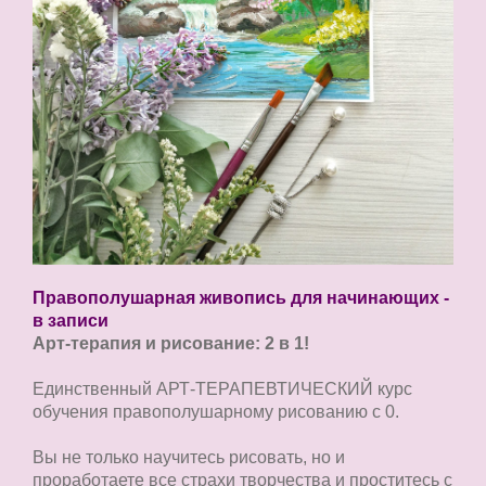
Правополушарная живопись для начинающих -
в записи
Арт-терапия и рисование: 2 в 1!
Единственный АРТ-ТЕРАПЕВТИЧЕСКИЙ курс
обучения правополушарному рисованию с 0.
Вы не только научитесь рисовать, но и
проработаете все страхи творчества и проститесь с