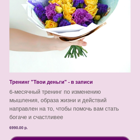
Тренинг "Твои деньги" - в записи
6-месячный тренинг по изменению
мышления, образа жизни и действий
направлен на то, чтобы помочь вам стать
богаче и счастливее
6990.00
р.