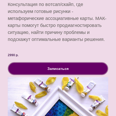
Консультация по вотсап/скайп, где
используем готовые рисунки -
метафорические ассоциативные карты. МАК-
карты помогут быстро продиагностировать
ситуацию, найти причину проблемы и
подскажут оптимальные варианты решения.
2990
р.
Записаться