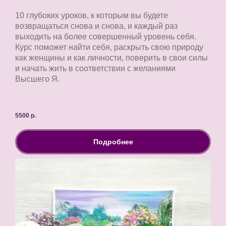
10 глубоких уроков, к которым вы будете
возвращаться снова и снова, и каждый раз
выходить на более совершенный уровень себя.
Курс поможет найти себя, раскрыть свою природу
как женщины и как личности, поверить в свои силы
и начать жить в соответствии с желаниями
Высшего Я.
5500
р.
Подробнее