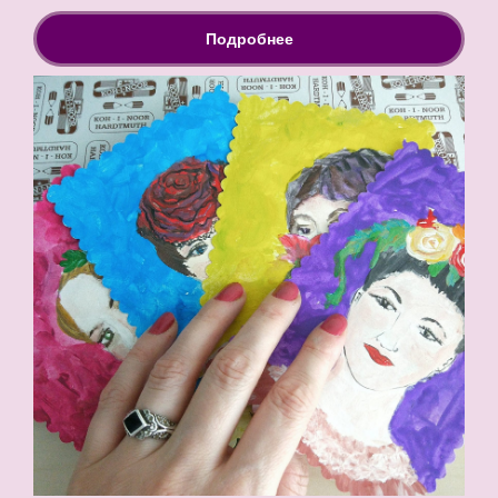
Подробнее