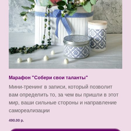
Марафон "Собери свои таланты"
Мини-тренинг в записи, который позволит
вам определить то, за чем вы пришли в этот
мир, ваши сильные стороны и направление
самореализации
490.00
р.