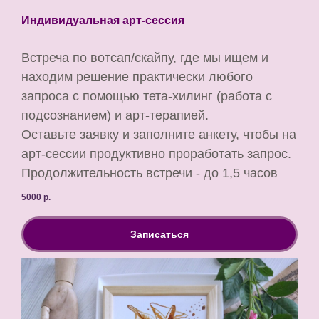
Индивидуальная арт-сессия
Встреча по вотсап/скайпу, где мы ищем и
находим решение практически любого
запроса с помощью тета-хилинг (работа с
подсознанием) и арт-терапией.
Оставьте заявку и заполните анкету, чтобы на
арт-сессии продуктивно проработать запрос.
Продолжительность встречи - до 1,5 часов
5000
р.
Записаться