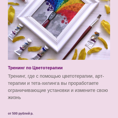
Тренинг по Цветотерапии
Тренинг, где с помощью цветотерапии, арт-
терапии и тета-хилинга вы проработаете
ограничивающие установки и измените свою
жизнь
от 500 рублей
р.