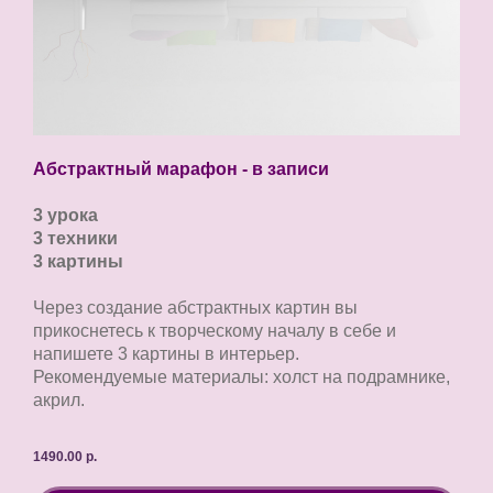
Абстрактный марафон - в записи
3 урока
3 техники
3 картины
Через создание абстрактных картин вы
прикоснетесь к творческому началу в себе и
напишете 3 картины в интерьер.
Рекомендуемые материалы: холст на подрамнике,
акрил.
1490.00
р.