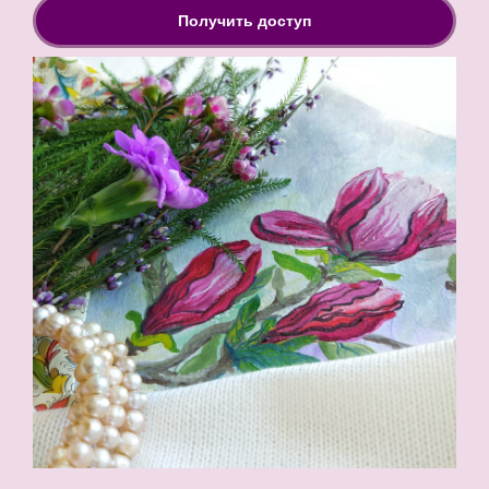
Получить доступ