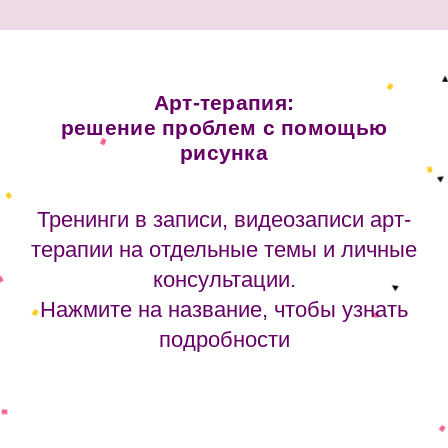
Арт-терапия:
решение проблем с помощью
рисунка
Тренинги в записи, видеозаписи арт-
терапии на отдельные темы и личные
консультации.
Нажмите на название, чтобы узнать
подробности