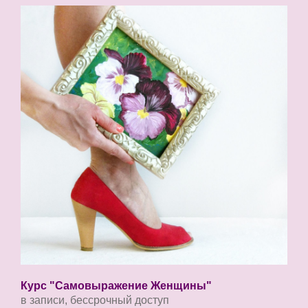
Курс "Самовыражение Женщины"
в записи, бессрочный доступ