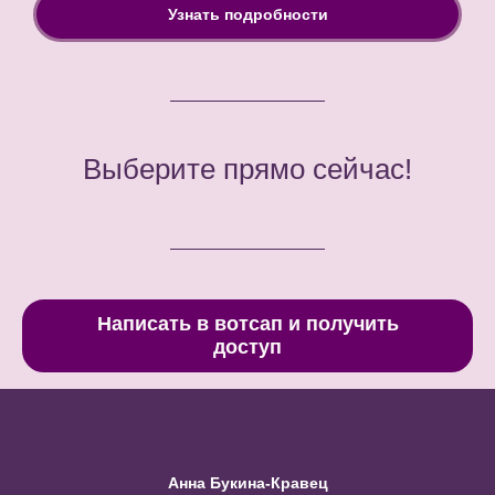
Узнать подробности
Выберите прямо сейчас!
Написать в вотсап и получить
доступ
Анна Букина-Кравец