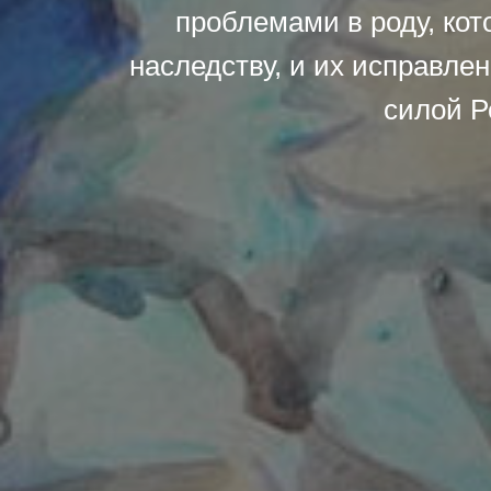
проблемами в роду, ко
наследству, и их исправлен
силой Р