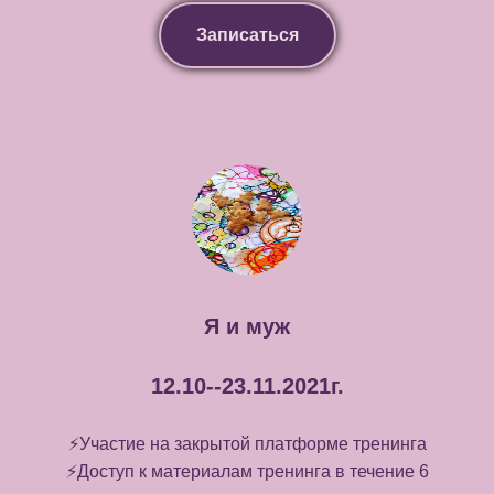
Записаться
Я и муж
12.10--23.11.2021г.
⚡️Участие на закрытой платформе тренинга
⚡️Доступ к материалам тренинга в течение 6