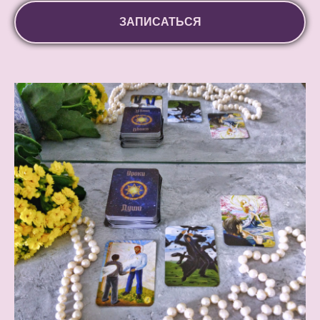
ЗАПИСАТЬСЯ