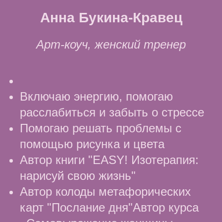
Анна Букина-Кравец
Арт-коуч, женский тренер
Включаю энергию, помогаю
расслабиться и забыть о стрессе
Помогаю решать проблемы с
помощью рисунка и цвета
Автор книги "EASY! Изотерапия:
нарисуй свою жизнь"
Автор колоды метафорических
карт "Послание дня"Автор курса