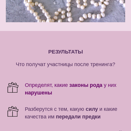
РЕЗУЛЬТАТЫ
Что получат участницы после тренинга?
Определят, какие
законы рода
у них
нарушены
Разберутся с тем, какую
силу
и какие
качества им
передали предки