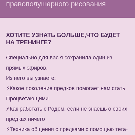
правополушарного рисования
ХОТИТЕ УЗНАТЬ БОЛЬШЕ,ЧТО БУДЕТ
НА ТРЕНИНГЕ?
Специально для вас я сохранила один из
прямых эфиров.
Из него вы узнаете:
⚡️Какое поколение предков помогает нам стать
Процветающими
⚡️Как работать с Родом, если не знаешь о своих
предках ничего
⚡️Техника общения с предками с помощью тета-