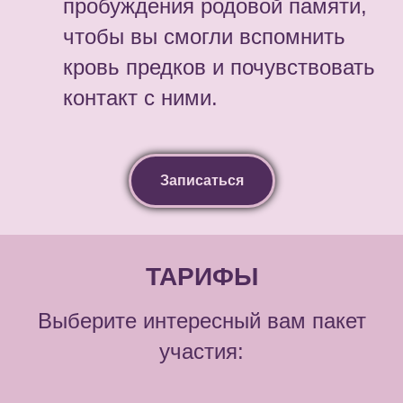
пробуждения родовой памяти,
чтобы вы смогли вспомнить
кровь предков и почувствовать
контакт с ними.
Записаться
ТАРИФЫ
Выберите интересный вам пакет
участия: