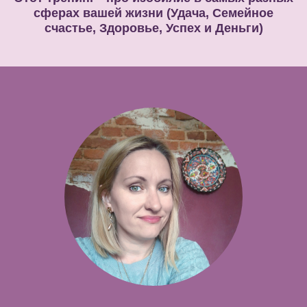
сферах вашей жизни (Удача, Семейное
счастье, Здоровье, Успех и Деньги)