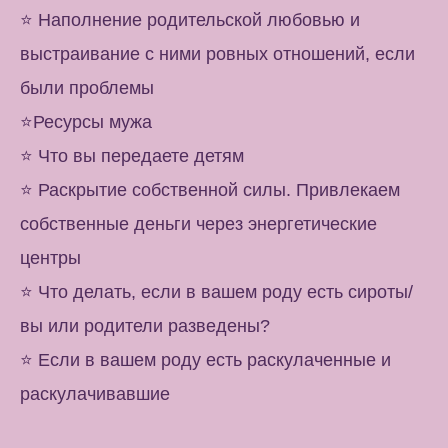
⭐️ Наполнение родительской любовью и
выстраивание с ними ровных отношений, если
были проблемы
⭐️Ресурсы мужа
⭐️ Что вы передаете детям
⭐️ Раскрытие собственной силы. Привлекаем
собственные деньги через энергетические
центры
⭐️ Что делать, если в вашем роду есть сироты/
вы или родители разведены?
⭐️ Если в вашем роду есть раскулаченные и
раскулачивавшие