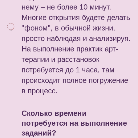
нему – не более 10 минут.
Многие открытия будете делать
"фоном", в обычной жизни,
просто наблюдая и анализируя.
На выполнение практик арт-
терапии и расстановок
потребуется до 1 часа, там
происходит полное погружение
в процесс.
Сколько времени
потребуется на выполнение
заданий?