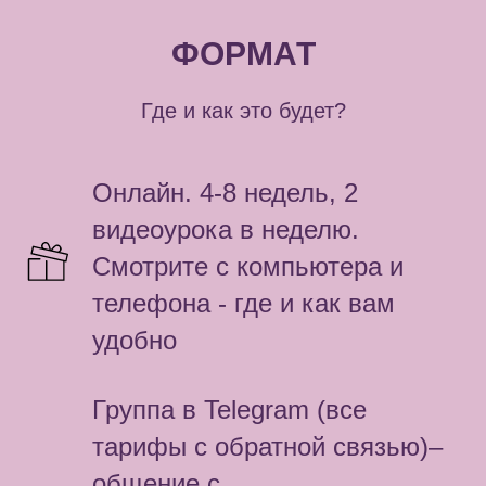
ФОРМАТ
Где и как это будет?
Онлайн. 4-8 недель, 2
видеоурока в неделю.
Смотрите с компьютера и
телефона - где и как вам
удобно
Группа в Telegram (все
тарифы с обратной связью)–
общение с