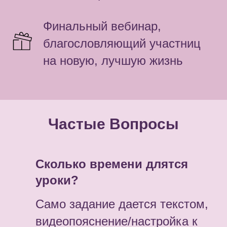
Финальный вебинар,
благословляющий участниц
на новую, лучшую жизнь
Частые Вопросы
Сколько времени длятся
уроки?
Само задание дается текстом,
видеопояснение/настройка к