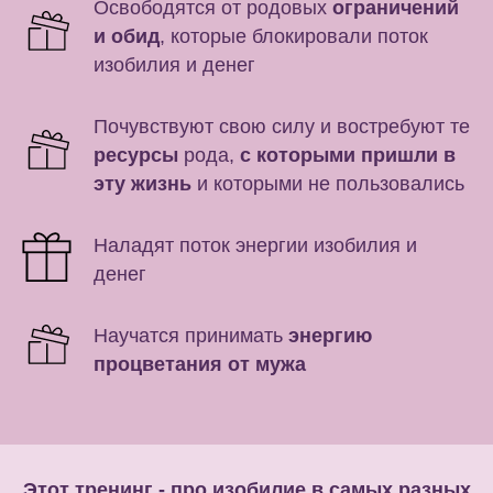
Освободятся от родовых
ограничений
и обид
, которые блокировали поток
изобилия и денег
Почувствуют свою силу и востребуют те
ресурсы
рода,
с которыми пришли в
эту жизнь
и которыми не пользовались
Наладят поток энергии изобилия и
денег
Научатся принимать
энергию
процветания от мужа
Этот тренинг - про изобилие в самых разных