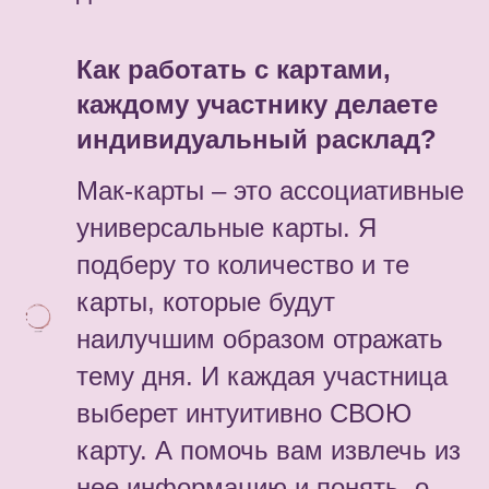
Как работать с картами,
каждому участнику делаете
индивидуальный расклад?
Мак-карты – это ассоциативные
универсальные карты. Я
подберу то количество и те
карты, которые будут
наилучшим образом отражать
тему дня. И каждая участница
выберет интуитивно СВОЮ
карту. А помочь вам извлечь из
нее информацию и понять, о