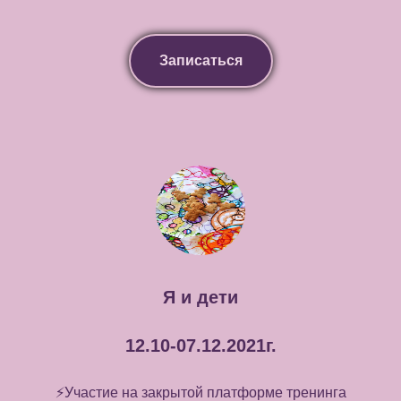
Записаться
Я и дети
12.10-07.12.2021г.
⚡️Участие на закрытой платформе тренинга