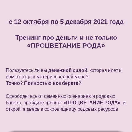
с 12 октября по 5 декабря 2021 года
Тренинг про деньги и не только
«ПРОЦВЕТАНИЕ РОДА»
Пользуетесь ли вы
денежной силой,
которая идет к
вам от отца и матери в полной мере?
Точно? Полностью все берете?
Освободитесь от семейных сценариев и родовых
блоков, пройдите тренинг
«ПРОЦВЕТАНИЕ РОДА»
, и
откройте дверь в сокровищницу родовых ресурсов