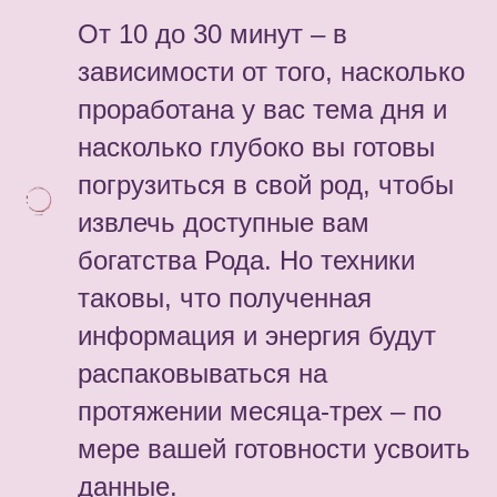
От 10 до 30 минут – в
зависимости от того, насколько
проработана у вас тема дня и
насколько глубоко вы готовы
погрузиться в свой род, чтобы
извлечь доступные вам
богатства Рода. Но техники
таковы, что полученная
информация и энергия будут
распаковываться на
протяжении месяца-трех – по
мере вашей готовности усвоить
данные.