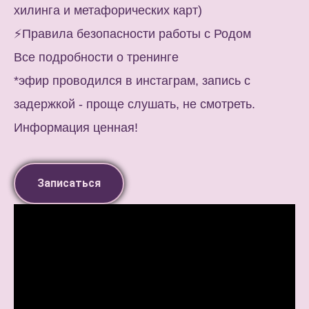
хилинга и метафорических карт)
⚡️Правила безопасности работы с Родом
Все подробности о тренинге
*эфир проводился в инстаграм, запись с
задержкой - проще слушать, не смотреть.
Информация ценная!
Записаться