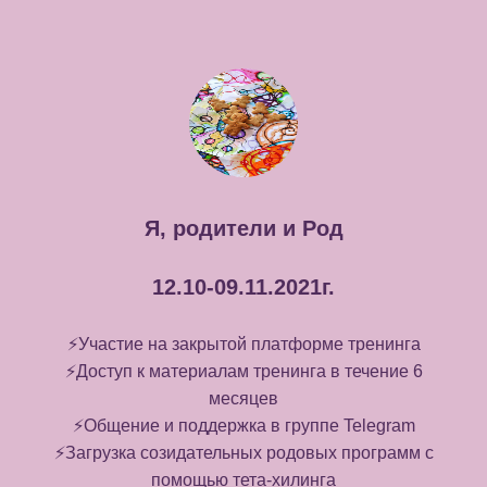
Я, родители и Род
12.10-09.11.2021г.
⚡️Участие на закрытой платформе тренинга
⚡️Доступ к материалам тренинга в течение 6
месяцев
⚡️Общение и поддержка в группе Telegram
⚡️Загрузка созидательных родовых программ с
помощью тета-хилинга