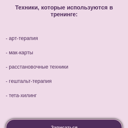
Техники, которые используются в
тренинге:
- арт-терапия
- мак-карты
- расстановочные техники
- гештальт-терапия
- тета-хилинг
Записаться