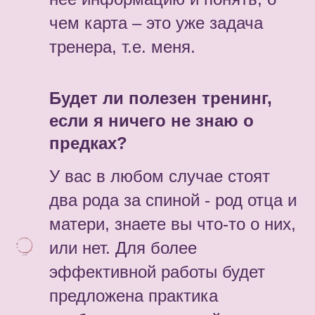
чем карта – это уже задача
тренера, т.е. меня.
Будет ли полезен тренинг,
если я ничего не знаю о
предках?
У вас в любом случае стоят
два рода за спиной - род отца и
матери, знаете вы что-то о них,
или нет. Для более
эффективной работы будет
предложена практика