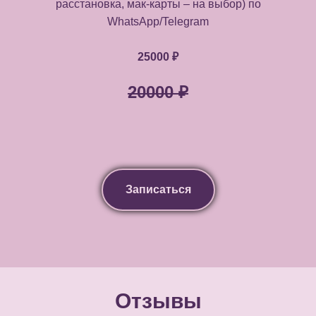
расстановка, мак-карты – на выбор) по
WhatsApp/Telegram
25000 ₽
20000 ₽
Записаться
Отзывы