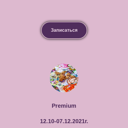
Записаться
Premium
12.10-07.12.2021г.