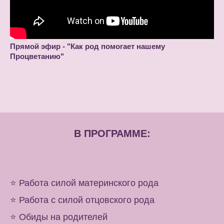
Прямой эфир - "Как род помогает нашему
Процветанию"
В ПРОГРАММЕ:
⭐️ Работа силой материнского рода
⭐️ Работа с силой отцовского рода
⭐️ Обиды на родителей