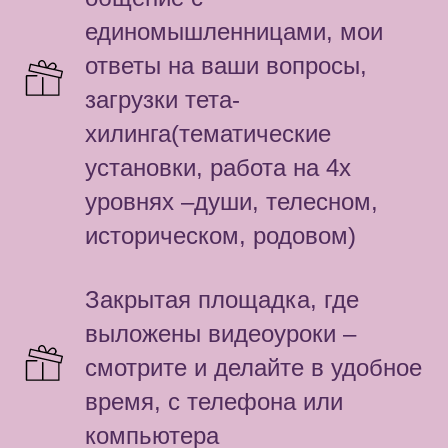
единомышленницами, мои
ответы на ваши вопросы,
загрузки тета-
хилинга(тематические
установки, работа на 4х
уровнях –души, телесном,
историческом, родовом)
Закрытая площадка, где
выложены видеоуроки –
смотрите и делайте в удобное
время, с телефона или
компьютера