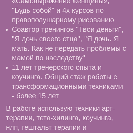
«Самовыражение женщины»,
"Будь собой" и 4х курсов по
правополушарному рисованию
Соавтор тренингов "Твои деньги",
"Я дочь своего отца", "Я дочь. Я
мать. Как не передать проблемы с
мамой по наследству"
11 лет тренерского опыта и
коучинга. Общий стаж работы с
трансформационными техниками
- более 15 лет
В работе использую техники арт-
терапии, тета-хилинга, коучинга,
нлп, гештальт-терапии и